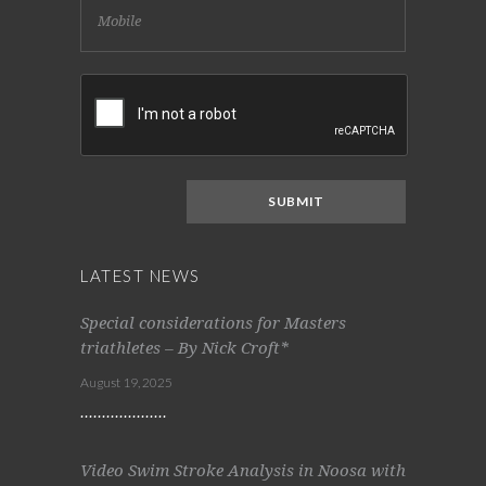
LATEST NEWS
Special considerations for Masters
triathletes – By Nick Croft*
August 19, 2025
Video Swim Stroke Analysis in Noosa with