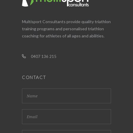
Multisport Consultants provide quality triathlon
training programs and personalised triathlon
coaching for athletes of all ages and abilities.
0407 136 215
CONTACT