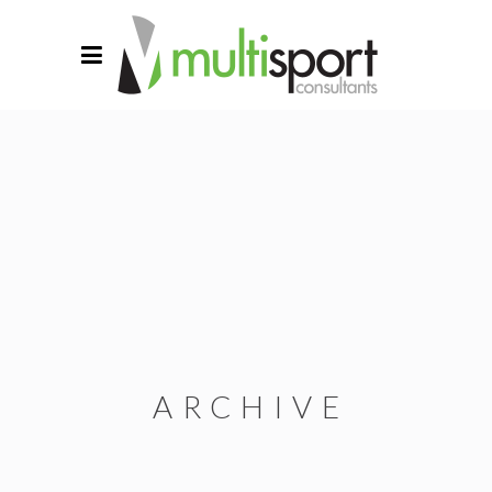
ARCHIVE