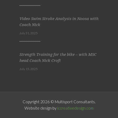
Video Swim Stroke Analysis in Noosa with
Coach Nick
July 31, 2025
Strength Training for the bike – with MSC
head Coach Nick Croft
July 15, 2025
Copyright 2026 © Multisport Consultants.
Website design by
iccreativedesign.com