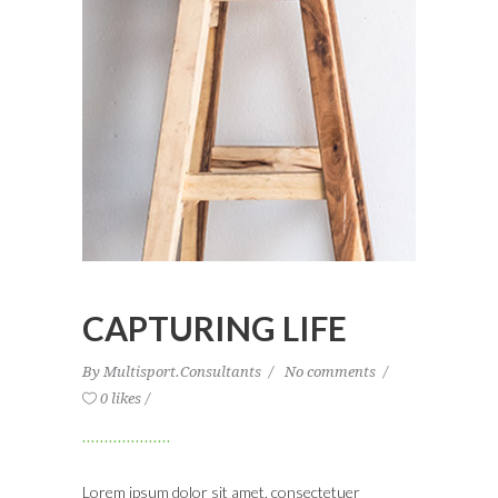
CAPTURING LIFE
By
Multisport.Consultants
No comments
0 likes
Lorem ipsum dolor sit amet, consectetuer