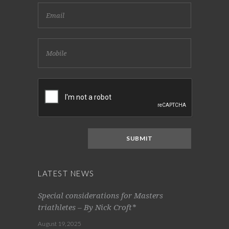
LATEST NEWS
Special considerations for Masters
triathletes – By Nick Croft*
August 19, 2025