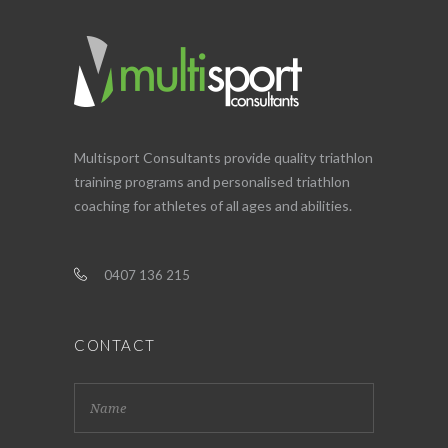
Multisport Consultants provide quality triathlon
training programs and personalised triathlon
coaching for athletes of all ages and abilities.
0407 136 215
CONTACT