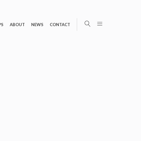
PS
ABOUT
NEWS
CONTACT